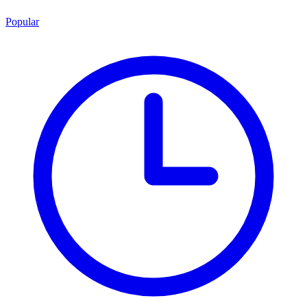
Popular