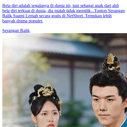
Bela diri adalah segalanya di dunia ini, tapi sebagai anak dari ahli
bela diri terkuat di dunia, dia malah tidak memilik...Tonton Serangan
Balik Suami Lemah secara gratis di NetShort. Temukan lebih
banyak drama populer.
Serangan Balik