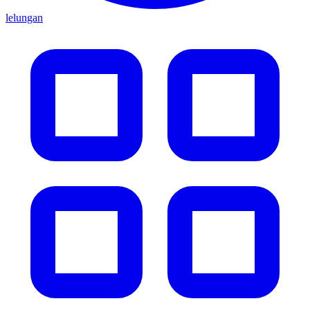
lelungan