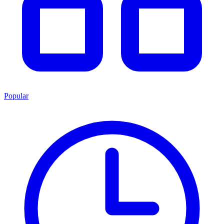
Popular