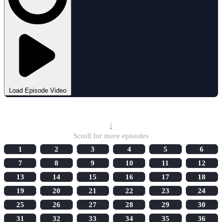
Load Episode Video
Select Episode
↓
Scroll for more episodes
1
2
3
4
5
6
7
8
9
10
11
12
13
14
15
16
17
18
19
20
21
22
23
24
25
26
27
28
29
30
31
32
33
34
35
36