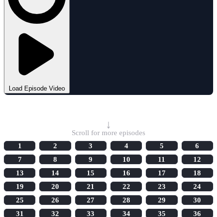
Load Episode Video
Select Episode
↓
Scroll for more episodes
1
2
3
4
5
6
7
8
9
10
11
12
13
14
15
16
17
18
19
20
21
22
23
24
25
26
27
28
29
30
31
32
33
34
35
36