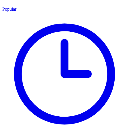
Popular