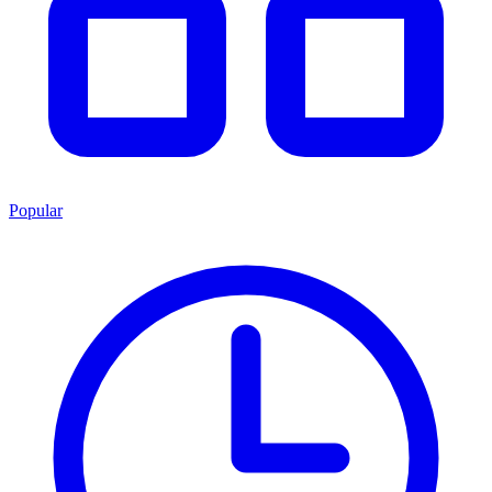
Popular