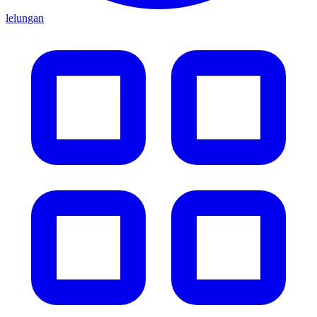
lelungan