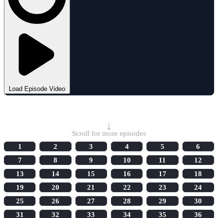
Load Episode Video
Select Episode
↓
Scroll for more episodes
1
2
3
4
5
6
7
8
9
10
11
12
13
14
15
16
17
18
19
20
21
22
23
24
25
26
27
28
29
30
31
32
33
34
35
36