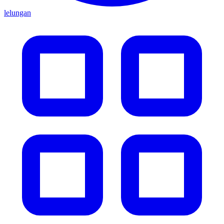
lelungan