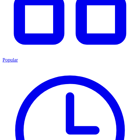
Popular