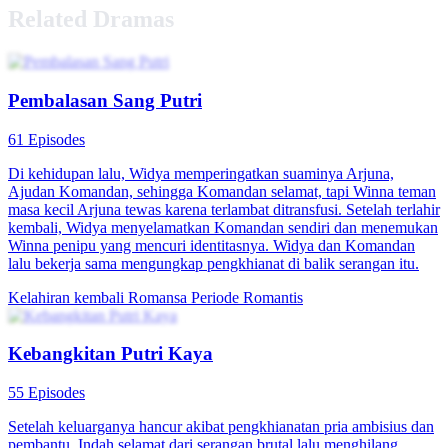
Related Dramas