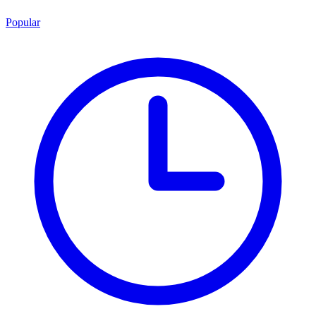
Popular