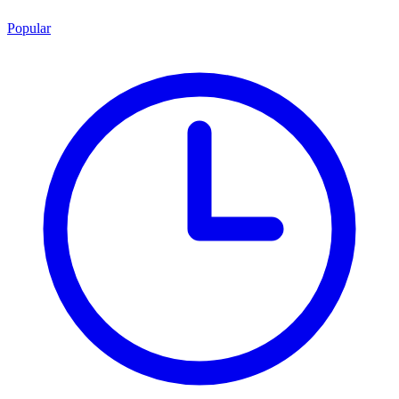
Popular