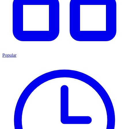
Popular