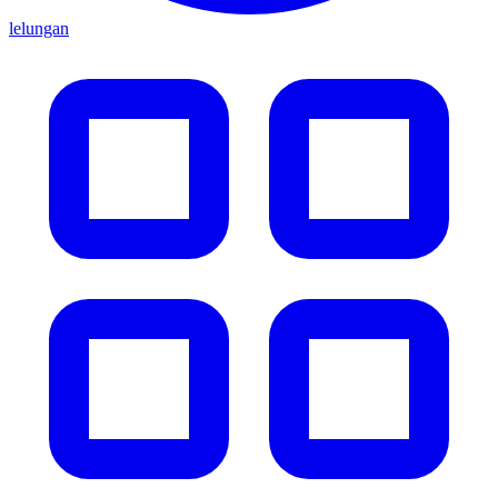
lelungan