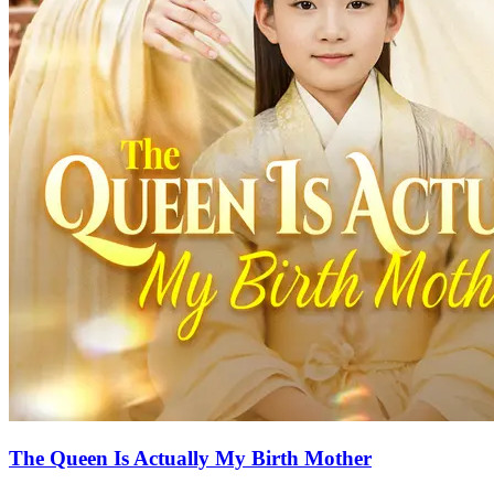
The Queen Is Actually My Birth Mother