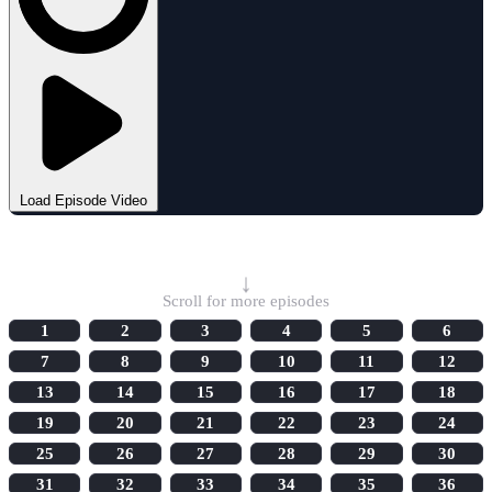
Load Episode Video
Select Episode
↓
Scroll for more episodes
1
2
3
4
5
6
7
8
9
10
11
12
13
14
15
16
17
18
19
20
21
22
23
24
25
26
27
28
29
30
31
32
33
34
35
36