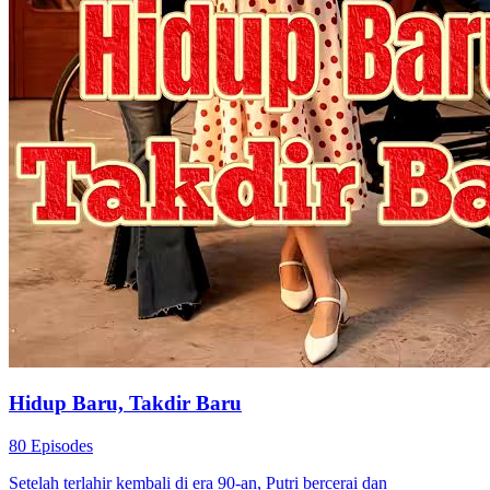
Hidup Baru, Takdir Baru
80 Episodes
Setelah terlahir kembali di era 90-an, Putri bercerai dan