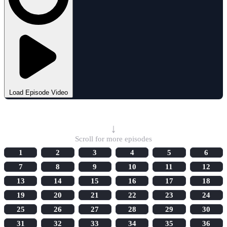
Load Episode Video
Select Episode
↓
Scroll for more episodes
1
2
3
4
5
6
7
8
9
10
11
12
13
14
15
16
17
18
19
20
21
22
23
24
25
26
27
28
29
30
31
32
33
34
35
36