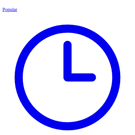
Popular