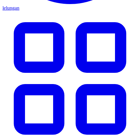
lelungan