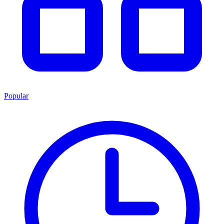
Popular