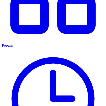
Popular