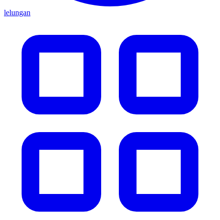
lelungan