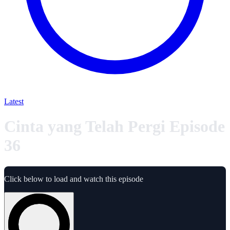
Latest
Cinta yang Telah Pergi Episode
36
Click below to load and watch this episode