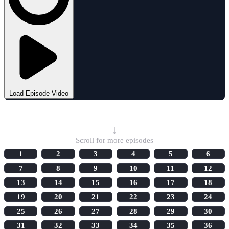
Load Episode Video
Select Episode
↓
Scroll for more episodes
1
2
3
4
5
6
7
8
9
10
11
12
13
14
15
16
17
18
19
20
21
22
23
24
25
26
27
28
29
30
31
32
33
34
35
36