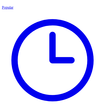
Popular