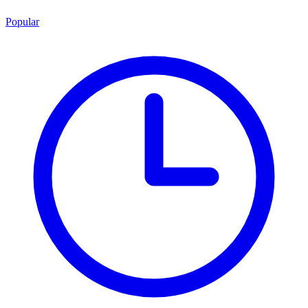
Popular