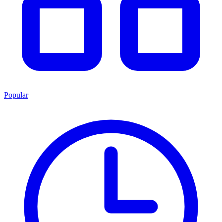
Popular