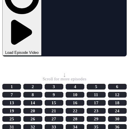
Load Episode Video
Select Episode
↓
Scroll for more episodes
1
2
3
4
5
6
7
8
9
10
11
12
13
14
15
16
17
18
19
20
21
22
23
24
25
26
27
28
29
30
31
32
33
34
35
36