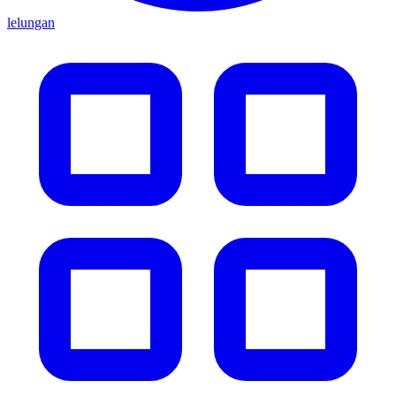
lelungan