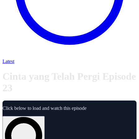
Latest
Cinta yang Telah Pergi Episode
23
Click below to load and watch this episode