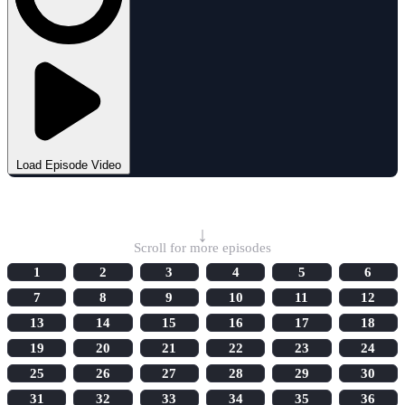
Load Episode Video
Select Episode
↓
Scroll for more episodes
1
2
3
4
5
6
7
8
9
10
11
12
13
14
15
16
17
18
19
20
21
22
23
24
25
26
27
28
29
30
31
32
33
34
35
36