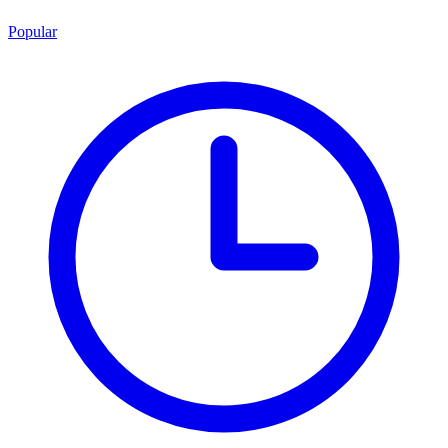
Popular