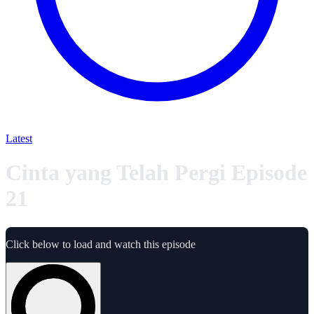
Latest
Cinta yang Telah Pergi Episode
21
Click below to load and watch this episode