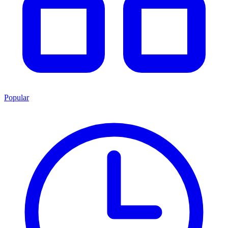
Popular