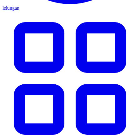
lelungan