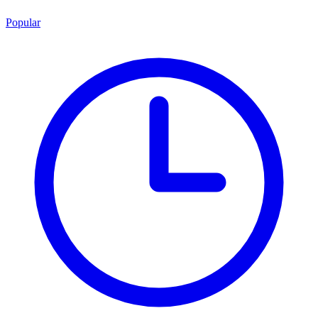
Popular