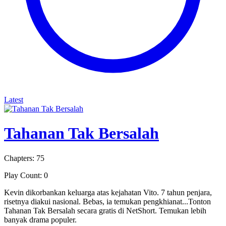
Latest
Tahanan Tak Bersalah
Chapters: 75
Play Count: 0
Kevin dikorbankan keluarga atas kejahatan Vito. 7 tahun penjara,
risetnya diakui nasional. Bebas, ia temukan pengkhianat...Tonton
Tahanan Tak Bersalah secara gratis di NetShort. Temukan lebih
banyak drama populer.