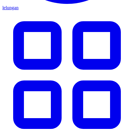
lelungan