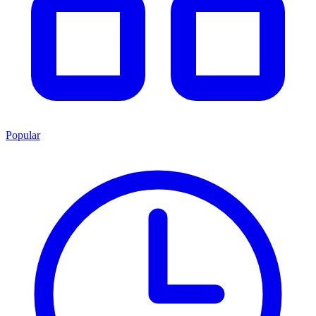
Popular