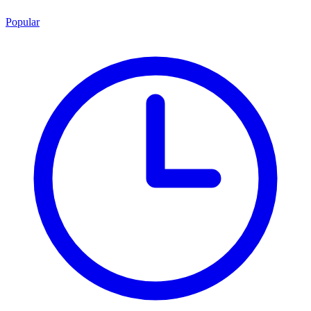
Popular