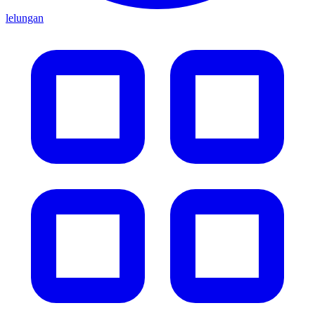
lelungan