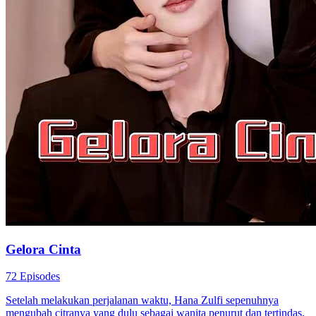
Gelora Cinta
72 Episodes
Setelah melakukan perjalanan waktu, Hana Zulfi sepenuhnya
mengubah citranya yang dulu sebagai wanita penurut dan tertindas.