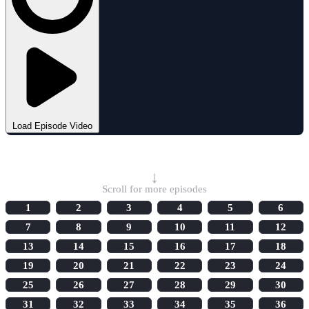
Load Episode Video
Select Episode
↓
Scroll for more episodes
1
2
3
4
5
6
7
8
9
10
11
12
13
14
15
16
17
18
19
20
21
22
23
24
25
26
27
28
29
30
31
32
33
34
35
36