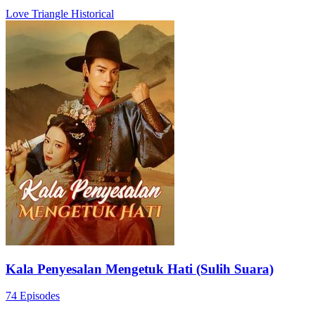
Love Triangle
Historical
Kala Penyesalan Mengetuk Hati (Sulih Suara)
74 Episodes