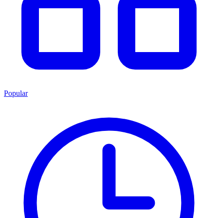
Popular