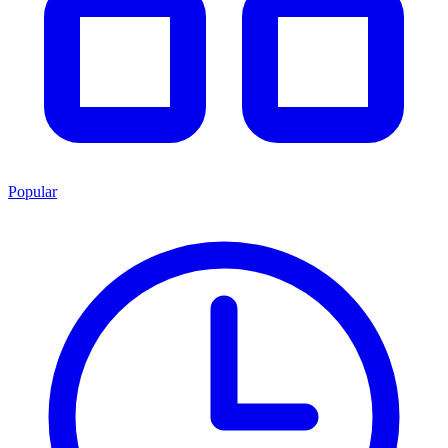
Popular