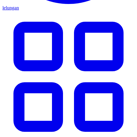
lelungan