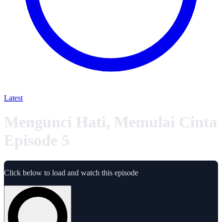
Latest
Mengunci Hati, Memulai Cinta
Episode 5
Click below to load and watch this episode