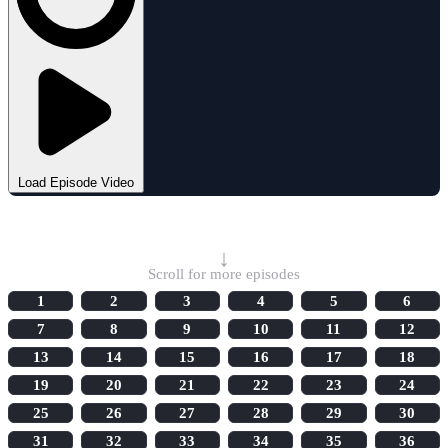
Load Episode Video
Select Episode
↓
Scroll for more episodes
1
2
3
4
5
6
7
8
9
10
11
12
13
14
15
16
17
18
19
20
21
22
23
24
25
26
27
28
29
30
31
32
33
34
35
36