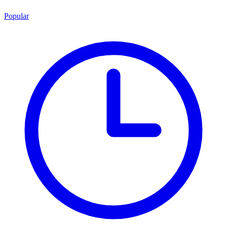
Popular