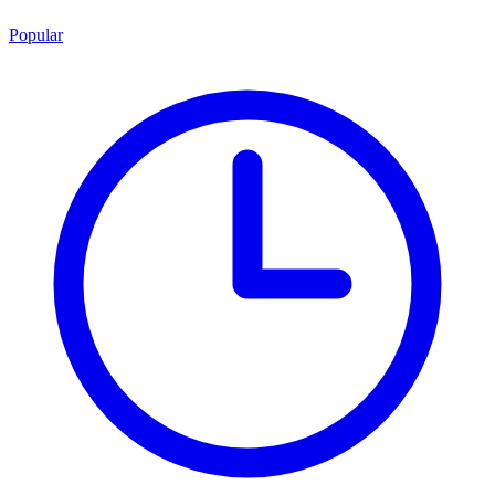
Popular