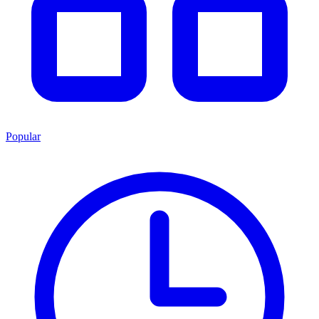
Popular