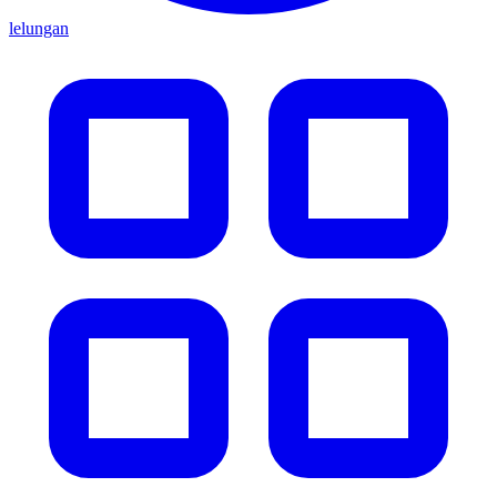
lelungan