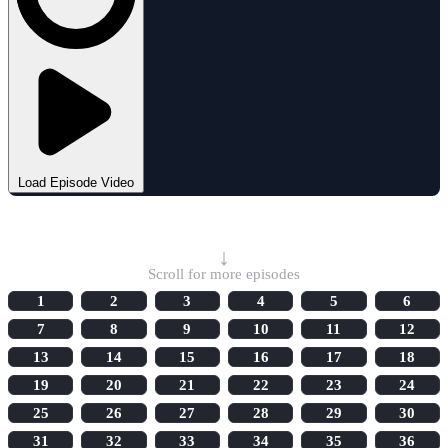
Load Episode Video
Select Episode
↓
Scroll for more episodes
1
2
3
4
5
6
7
8
9
10
11
12
13
14
15
16
17
18
19
20
21
22
23
24
25
26
27
28
29
30
31
32
33
34
35
36