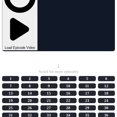
Load Episode Video
Select Episode
↓
Scroll for more episodes
1
2
3
4
5
6
7
8
9
10
11
12
13
14
15
16
17
18
19
20
21
22
23
24
25
26
27
28
29
30
31
32
33
34
35
36