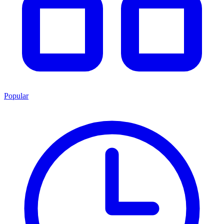
Popular