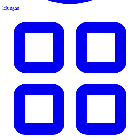
lelungan