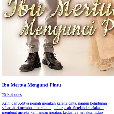
Ibu Mertua Mengunci Pintu
75 Episodes
Arini dan Aditya pernah menikah karena cinta, namun kehidupan
sehari-hari membuat mereka ingin berpisah. Setelah kecelakaan
membuat mereka kehilangan ingatan, keduanya terpaksa hidup