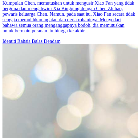
Kumpulan Chen, memutuskan untuk mengusir Xiao Fan yang tidak
berguna dan mengahwini Xia Bingqing dengan Chen Zhihao,
pewaris keluarga Chen. Namun, pada saat itu, Xiao Fan secara tidak
sengaja memulihkan ingatan dan deria rohaninya. Menyedari
bahawa semua orang menganggapnya bodoh, dia memutuskan
untuk bermain peranan itu hingga ke akhir...
Identiti Rahsia
Balas Dendam