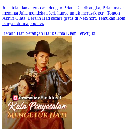
Julia telah lama terobsesi dengan Brian. Tak disangka, Brian malah
meminta Julia mendekati Jeri, hanya untuk merusak per...Tonton
Akhiri Cinta, Beralih Hati secara gratis di NetShort. Temukan lebih
banyak drama populer.
Beralih Hati
Serangan Balik
Cinta Diam Terwujud