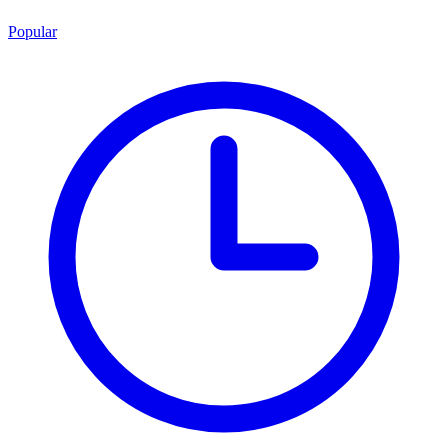
Popular