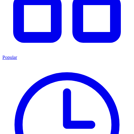
Popular