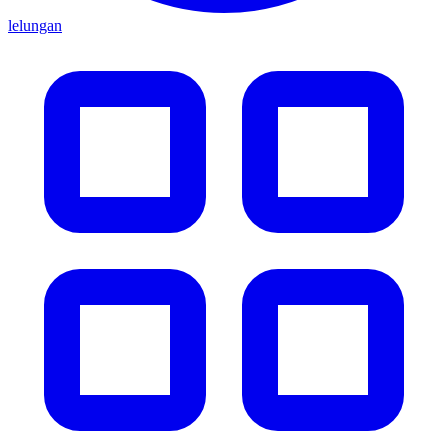
lelungan