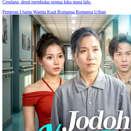
Cendana, demi membalas semua luka masa lalu.
Pemeran Utama Wanita Kuat
Romansa
Romansa Urban