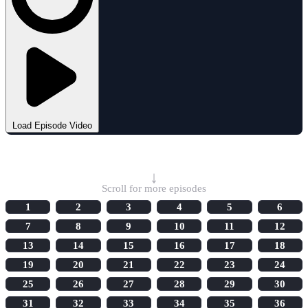
Load Episode Video
Select Episode
↓
Scroll for more episodes
1
2
3
4
5
6
7
8
9
10
11
12
13
14
15
16
17
18
19
20
21
22
23
24
25
26
27
28
29
30
31
32
33
34
35
36