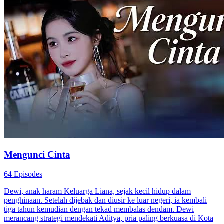
Mengunci Cinta
64 Episodes
Dewi, anak haram Keluarga Liana, sejak kecil hidup dalam
penghinaan. Setelah dijebak dan diusir ke luar negeri, ia kembali
tiga tahun kemudian dengan tekad membalas dendam. Dewi
merancang strategi mendekati Aditya, pria paling berkuasa di Kota