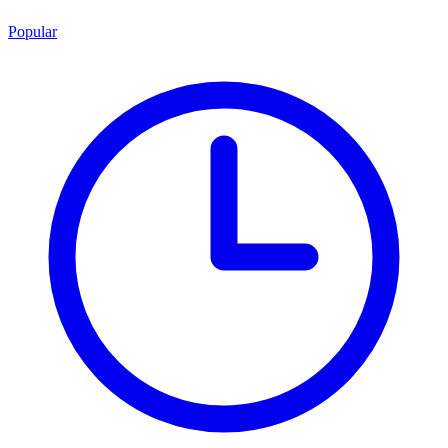
Popular