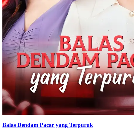
Balas Dendam Pacar yang Terpuruk