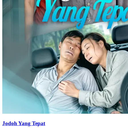
Jodoh Yang Tepat