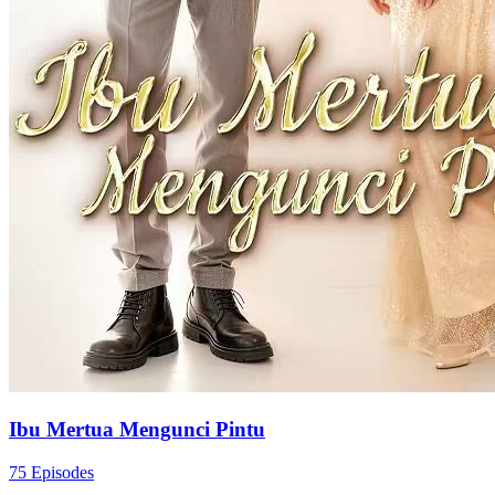
Ibu Mertua Mengunci Pintu
75 Episodes