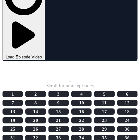
Load Episode Video
Select Episode
↓
Scroll for more episodes
1
2
3
4
5
6
7
8
9
10
11
12
13
14
15
16
17
18
19
20
21
22
23
24
25
26
27
28
29
30
31
32
33
34
35
36