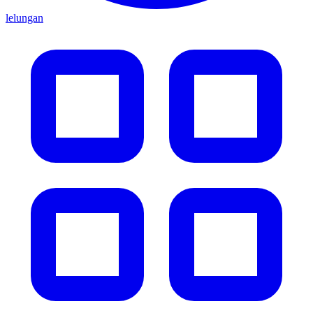
lelungan