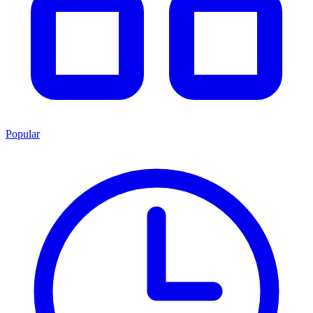
Popular