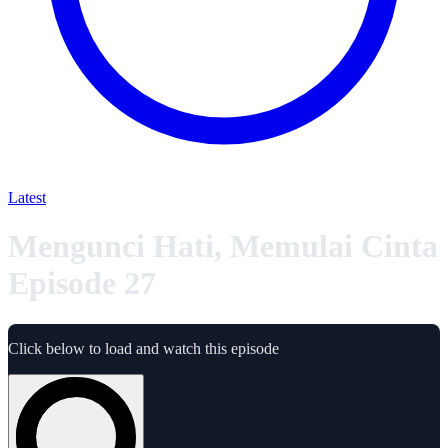
Latest
Mengunci Hati, Memulai Cinta
Episode 27
Click below to load and watch this episode