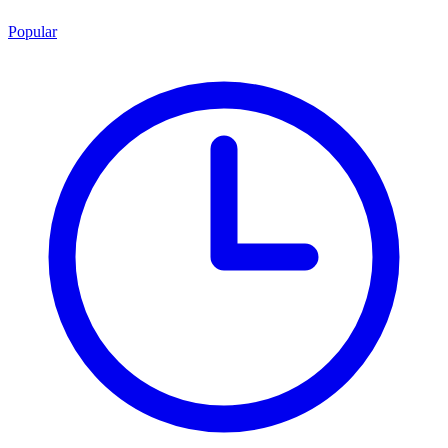
Popular