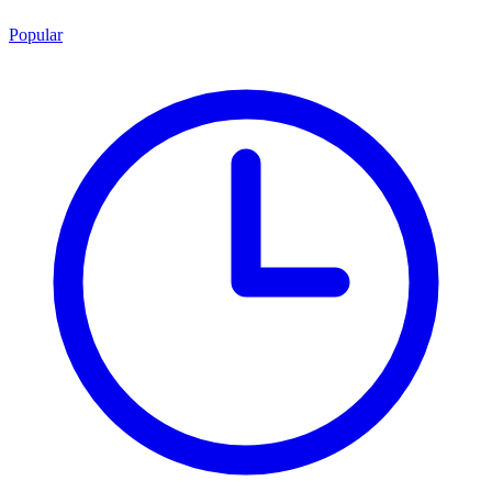
Popular