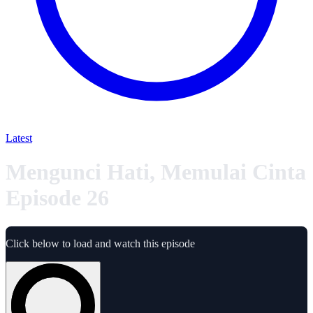
Latest
Mengunci Hati, Memulai Cinta
Episode 26
Click below to load and watch this episode