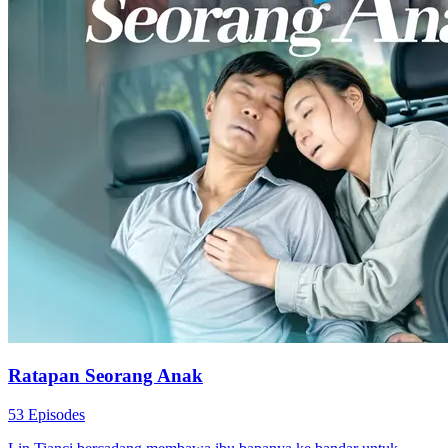
Ratapan Seorang Anak
53 Episodes