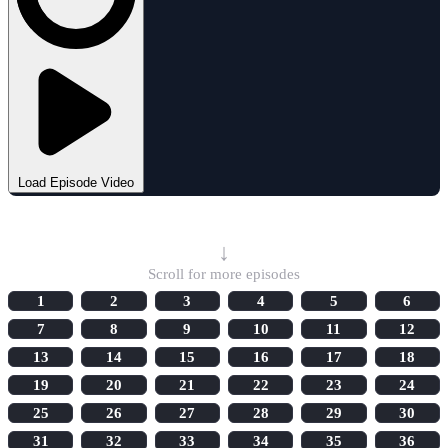
Load Episode Video
Select Episode
↓
Scroll for more episodes
1
2
3
4
5
6
7
8
9
10
11
12
13
14
15
16
17
18
19
20
21
22
23
24
25
26
27
28
29
30
31
32
33
34
35
36