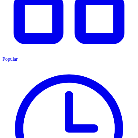
Popular