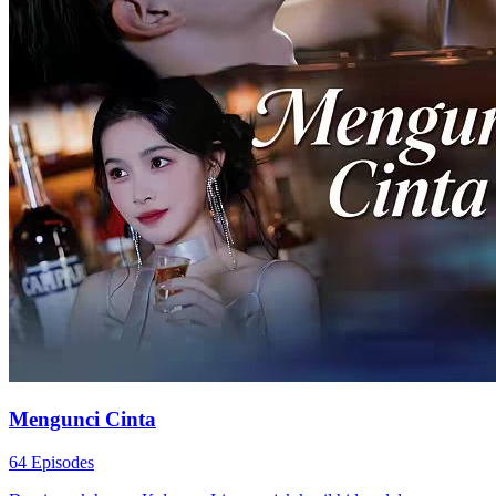
Mengunci Cinta
64 Episodes