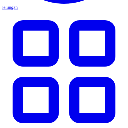
lelungan