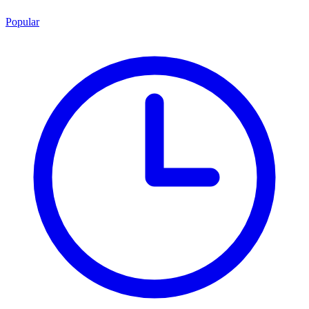
Popular