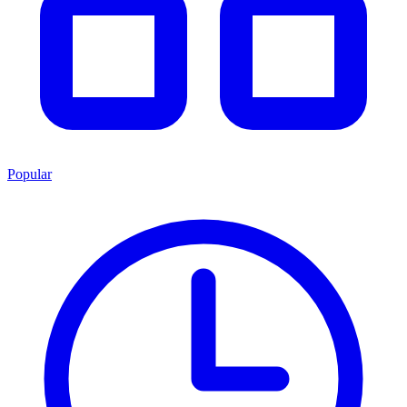
Popular