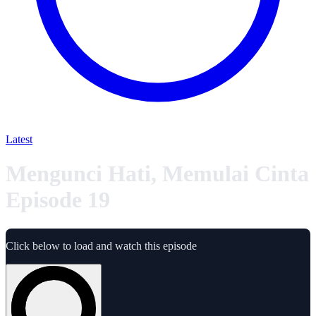
Latest
Mengunci Hati, Memulai Cinta
Episode 19
Click below to load and watch this episode