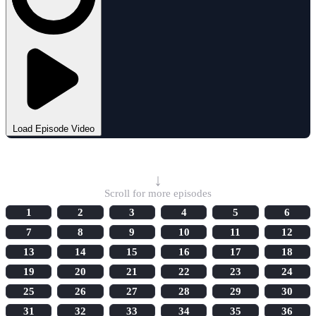
Load Episode Video
Select Episode
↓
Scroll for more episodes
1
2
3
4
5
6
7
8
9
10
11
12
13
14
15
16
17
18
19
20
21
22
23
24
25
26
27
28
29
30
31
32
33
34
35
36