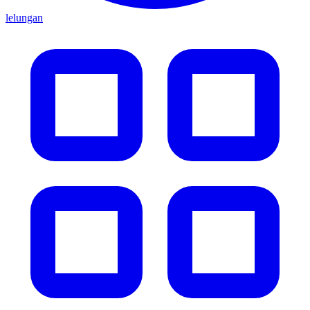
lelungan