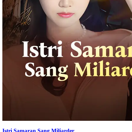
Istri Samaran Sang Miliarder