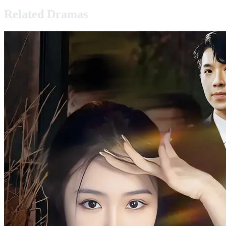
Related Dramas