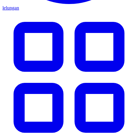
lelungan