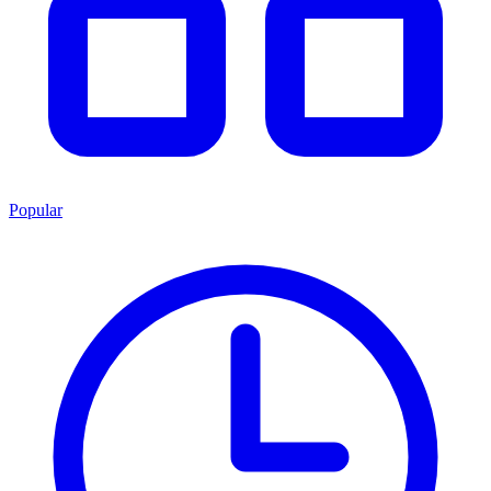
Popular