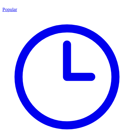
Popular