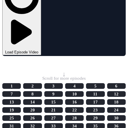
Load Episode Video
Select Episode
↓
Scroll for more episodes
1
2
3
4
5
6
7
8
9
10
11
12
13
14
15
16
17
18
19
20
21
22
23
24
25
26
27
28
29
30
31
32
33
34
35
36