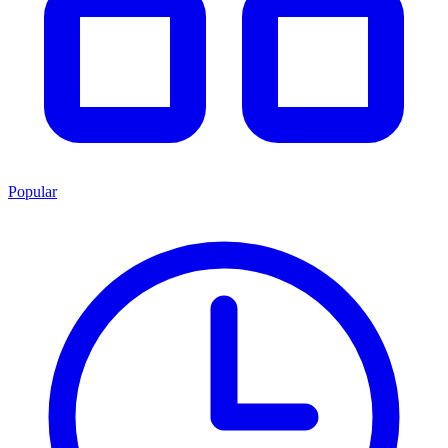
Popular