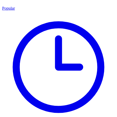
Popular