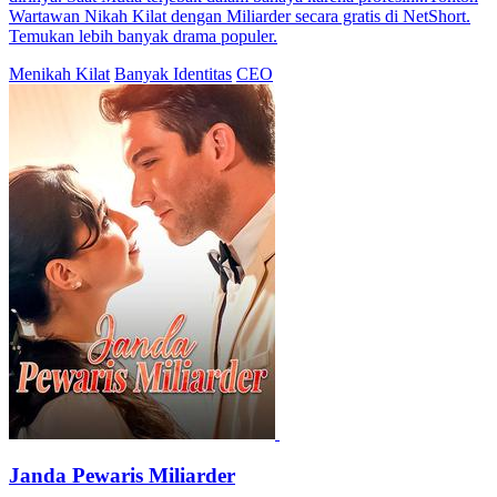
Wartawan Nikah Kilat dengan Miliarder secara gratis di NetShort.
Temukan lebih banyak drama populer.
Menikah Kilat
Banyak Identitas
CEO
Janda Pewaris Miliarder