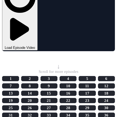
Load Episode Video
Select Episode
↓
Scroll for more episodes
1
2
3
4
5
6
7
8
9
10
11
12
13
14
15
16
17
18
19
20
21
22
23
24
25
26
27
28
29
30
31
32
33
34
35
36