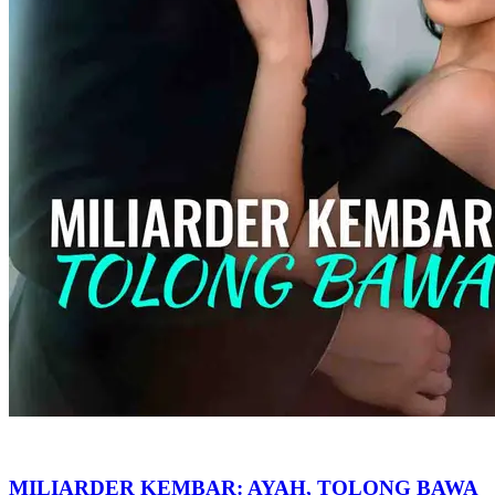
MILIARDER KEMBAR: AYAH, TOLONG BAWA