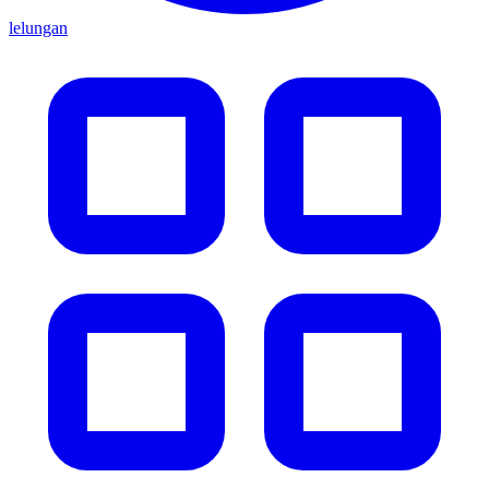
lelungan