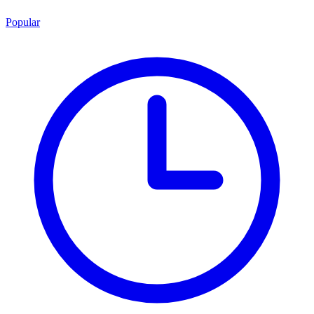
Popular