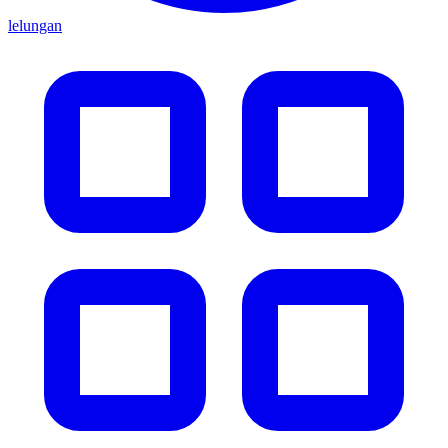
lelungan