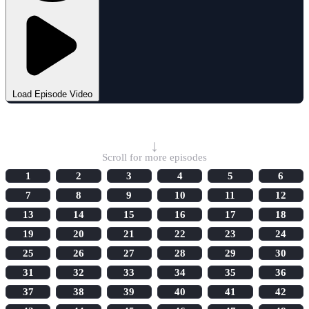
Load Episode Video
Select Episode
↓
Scroll for more episodes
1
2
3
4
5
6
7
8
9
10
11
12
13
14
15
16
17
18
19
20
21
22
23
24
25
26
27
28
29
30
31
32
33
34
35
36
37
38
39
40
41
42