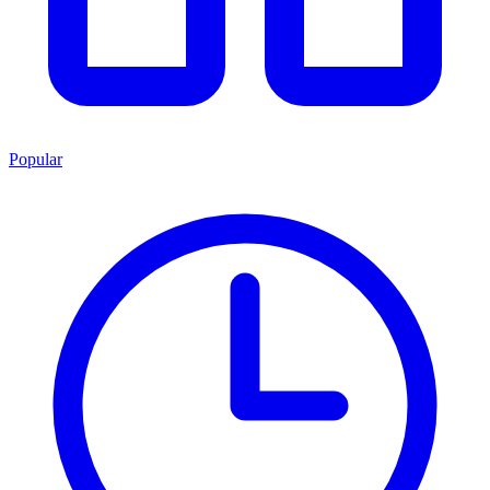
Popular