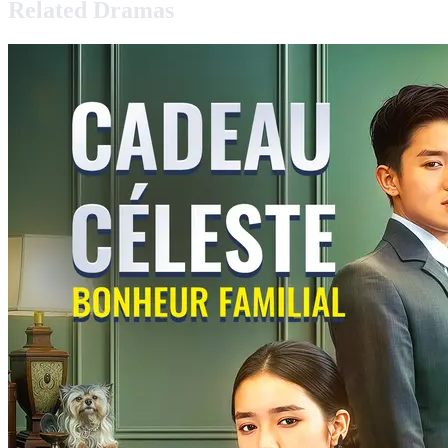
Related Dramas