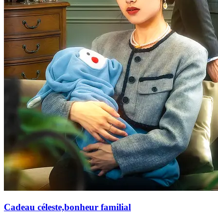
Cadeau céleste,bonheur familial