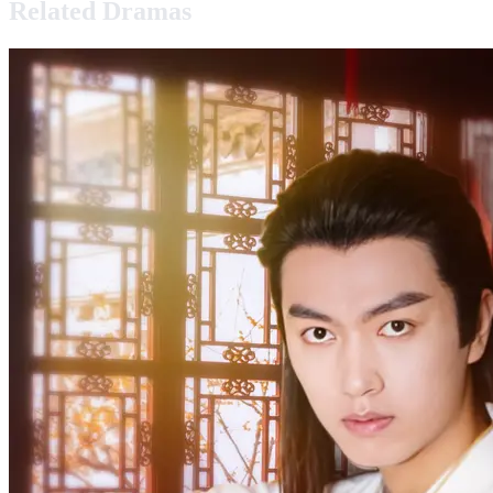
Related Dramas