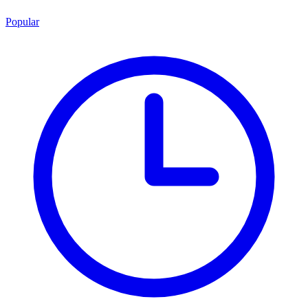
Popular