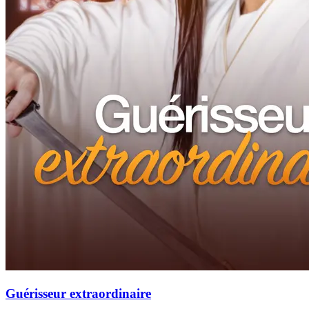
Guérisseur extraordinaire