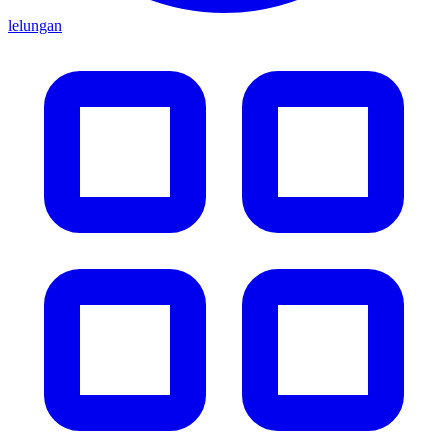
lelungan