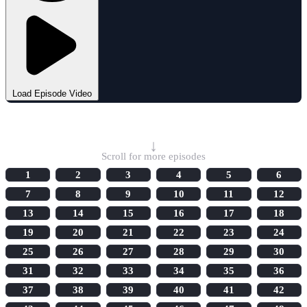
Load Episode Video
Select Episode
↓
Scroll for more episodes
1
2
3
4
5
6
7
8
9
10
11
12
13
14
15
16
17
18
19
20
21
22
23
24
25
26
27
28
29
30
31
32
33
34
35
36
37
38
39
40
41
42