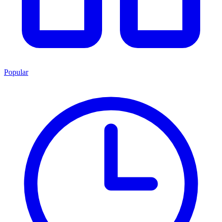
Popular