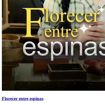
Florecer entre espinas