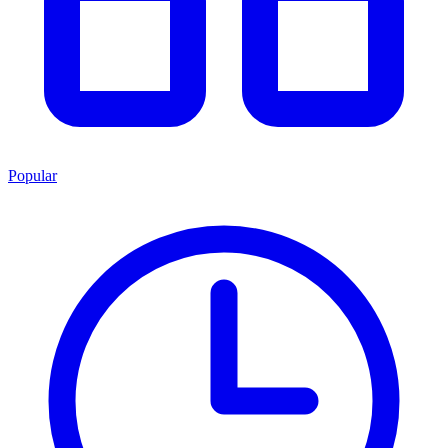
Popular