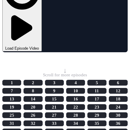
Load Episode Video
Select Episode
↓
Scroll for more episodes
1
2
3
4
5
6
7
8
9
10
11
12
13
14
15
16
17
18
19
20
21
22
23
24
25
26
27
28
29
30
31
32
33
34
35
36