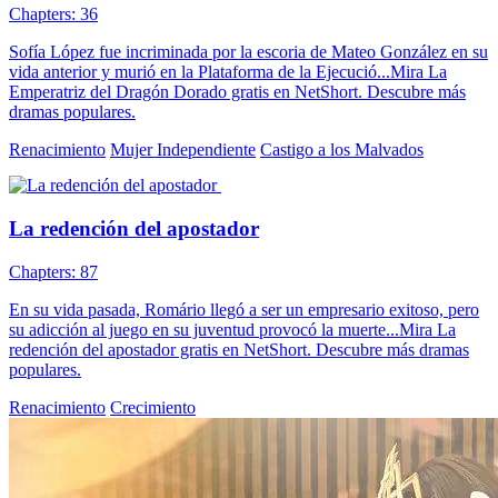
Chapters: 36
Sofía López fue incriminada por la escoria de Mateo González en su
vida anterior y murió en la Plataforma de la Ejecució...Mira La
Emperatriz del Dragón Dorado gratis en NetShort. Descubre más
dramas populares.
Renacimiento
Mujer Independiente
Castigo a los Malvados
La redención del apostador
Chapters: 87
En su vida pasada, Romário llegó a ser un empresario exitoso, pero
su adicción al juego en su juventud provocó la muerte...Mira La
redención del apostador gratis en NetShort. Descubre más dramas
populares.
Renacimiento
Crecimiento