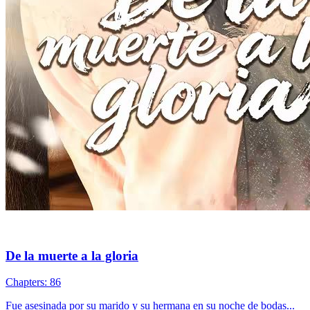
De la muerte a la gloria
Chapters: 86
Fue asesinada por su marido y su hermana en su noche de bodas...