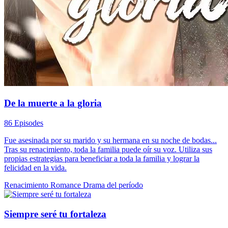
De la muerte a la gloria
86 Episodes
Fue asesinada por su marido y su hermana en su noche de bodas...
Tras su renacimiento, toda la familia puede oír su voz. Utiliza sus
propias estrategias para beneficiar a toda la familia y lograr la
felicidad en la vida.
Renacimiento
Romance
Drama del período
Siempre seré tu fortaleza