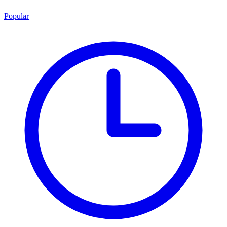
Popular