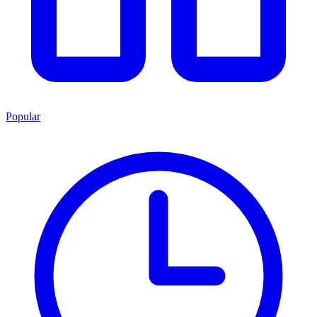
Popular