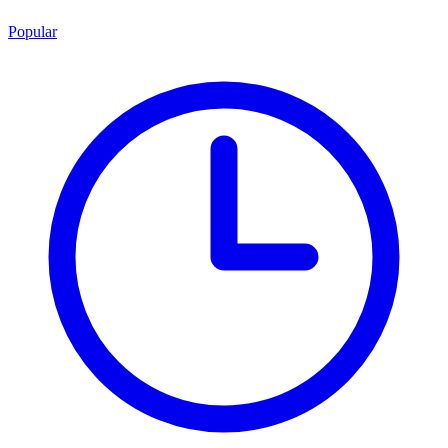
Popular